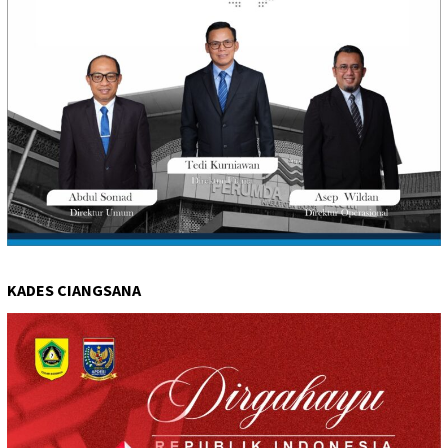
KADES CIANGSANA