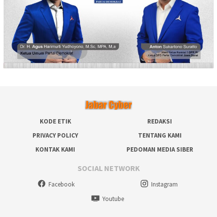
KODE ETIK
REDAKSI
PRIVACY POLICY
TENTANG KAMI
KONTAK KAMI
PEDOMAN MEDIA SIBER
SOCIAL NETWORK
Facebook
Instagram
Youtube