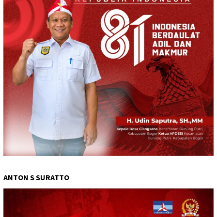
ANTON S SURATTO