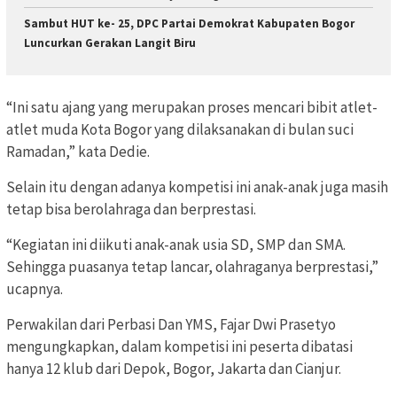
Sambut HUT ke- 25, DPC Partai Demokrat Kabupaten Bogor
Luncurkan Gerakan Langit Biru
“Ini satu ajang yang merupakan proses mencari bibit atlet-
atlet muda Kota Bogor yang dilaksanakan di bulan suci
Ramadan,” kata Dedie.
Selain itu dengan adanya kompetisi ini anak-anak juga masih
tetap bisa berolahraga dan berprestasi.
“Kegiatan ini diikuti anak-anak usia SD, SMP dan SMA.
Sehingga puasanya tetap lancar, olahraganya berprestasi,”
ucapnya.
Perwakilan dari Perbasi Dan YMS, Fajar Dwi Prasetyo
mengungkapkan, dalam kompetisi ini peserta dibatasi
hanya 12 klub dari Depok, Bogor, Jakarta dan Cianjur.