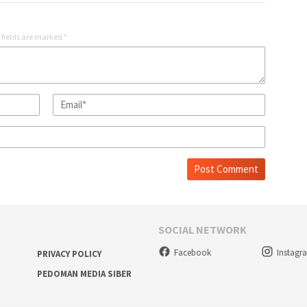
 fields are marked
*
SOCIAL NETWORK
Facebook
Instagr
PRIVACY POLICY
PEDOMAN MEDIA SIBER