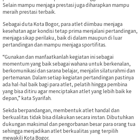
Selain mampu menjaga prestasi juga diharapkan mampu
meraih prestasi terbaik.
Sebagai duta Kota Bogor, para atlet diimbau menjaga
kesehatan agar kondisi tetap prima menjalani pertandingan,
menjaga sikap perilaku, baik di dalam maupun di luar
pertandingan dan mampu menjaga sportifitas.
“Gunakan dan manfaatkanlah kegiatan ini sebagai
momentum yang baik sebagai wahana untuk berkenalan,
berkomunikasi dan sarana belajar, menjalin silaturahmi dan
pertemanan. Dalam setiap kegiatan pertandingan pastinya
ada hal-hal baik bagi para atlet, pelatih hingga pembina
yang bisa ditiru agar menciptakan atlet yang lebih baik ke
depan,” kata Syarifah.
Sekda berpandangan, membentuk atlet handal dan
berkualitas tidak bisa dilakukan secara instan. Dibutuhkan
dukungan maksimal dan pengorbanan besar para orang tua
sehingga menjadikan atlet berkualitas yang terpilih
mewakili Kota Bogor.