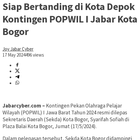
Siap Bertanding di Kota Depok
Kontingen POPWIL I Jabar Kota
Bogor
Joy Jabar Cyber
17 May 2024
496 views
Jabarcyber.com –
Kontingen Pekan Olahraga Pelajar
Wilayah (POPWIL) I Jawa Barat Tahun 2024 resmi dilepas
Sekretaris Daerah (Sekda) Kota Bogor, Syarifah Sofiah di
Plaza Balai Kota Bogor, Jumat (17/5/2024).
Dalam pelepasan tersebut, Sekda Kota Bogor didampingi