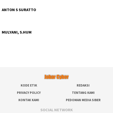
ANTON S SURATTO
MULYANI, S.HUM
KODE ETIK
REDAKSI
PRIVACY POLICY
TENTANG KAMI
KONTAK KAMI
PEDOMAN MEDIA SIBER
SOCIAL NETWORK