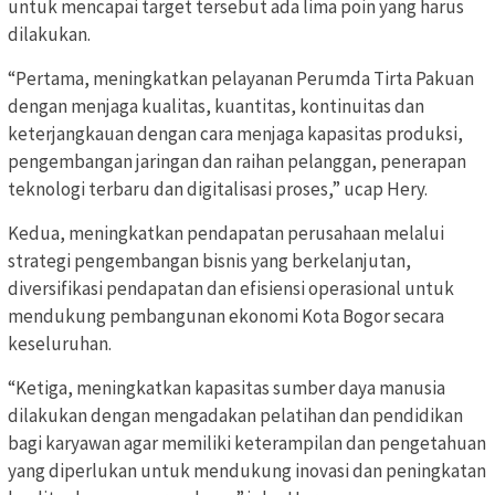
untuk mencapai target tersebut ada lima poin yang harus
dilakukan.
“Pertama, meningkatkan pelayanan Perumda Tirta Pakuan
dengan menjaga kualitas, kuantitas, kontinuitas dan
keterjangkauan dengan cara menjaga kapasitas produksi,
pengembangan jaringan dan raihan pelanggan, penerapan
teknologi terbaru dan digitalisasi proses,” ucap Hery.
Kedua, meningkatkan pendapatan perusahaan melalui
strategi pengembangan bisnis yang berkelanjutan,
diversifikasi pendapatan dan efisiensi operasional untuk
mendukung pembangunan ekonomi Kota Bogor secara
keseluruhan.
“Ketiga, meningkatkan kapasitas sumber daya manusia
dilakukan dengan mengadakan pelatihan dan pendidikan
bagi karyawan agar memiliki keterampilan dan pengetahuan
yang diperlukan untuk mendukung inovasi dan peningkatan