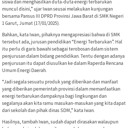
siswa dan menghasilkan duta-duta energi terbarukan
muncul disini,” ujar Iwan seusai melakukan kunjungan
bersama Pansus III DPRD Provinsi Jawa Barat di SMK Negeri
1 Garut, Jumat (17/01/2025).
Bahkan, kata Iwan, pihaknya mengapresiasi bahwa di SMK
tersebut ada, jurusan pendidikan “Energi Terbarukan”. Hal
itu perlu di garis bawahi sebagai terobosan dalam sistem
penjurusan dalam bidang pendidikan. Tentu dengan adanya
penjurusan itu dapat diusulkan ke dalam Raperda Rencana
Umum Energi Daerah.
“Jadi segala sesuatu produk yang diberikan dan manfaat
yang diberikan pemerintah provinsi dalam memanfaatkan
energi terbarukan dampaknya bagi lingkungan dan
segalanya akan kita ramu masukan-masukan yang kita dapat
dari sekolah dan pihak dinas SDM,” kata Iwan.
Hasilnya, tambah Iwan, sudah dapat dirasakan walaupun