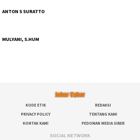
ANTON S SURATTO
MULYANI, S.HUM
KODE ETIK
REDAKSI
PRIVACY POLICY
TENTANG KAMI
KONTAK KAMI
PEDOMAN MEDIA SIBER
SOCIAL NETWORK