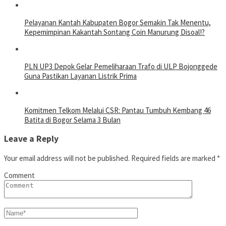
Pelayanan Kantah Kabupaten Bogor Semakin Tak Menentu,
Kepemimpinan Kakantah Sontang Coin Manurung Disoal!?
PLN UP3 Depok Gelar Pemeliharaan Trafo di ULP Bojonggede
Guna Pastikan Layanan Listrik Prima
Komitmen Telkom Melalui CSR: Pantau Tumbuh Kembang 46
Batita di Bogor Selama 3 Bulan
Leave a Reply
Your email address will not be published.
Required fields are marked
*
Comment