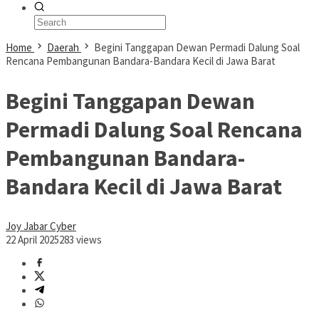
Home
Daerah
Begini Tanggapan Dewan Permadi Dalung Soal
Rencana Pembangunan Bandara-Bandara Kecil di Jawa Barat
Begini Tanggapan Dewan
Permadi Dalung Soal Rencana
Pembangunan Bandara-
Bandara Kecil di Jawa Barat
Joy Jabar Cyber
22 April 2025
283 views