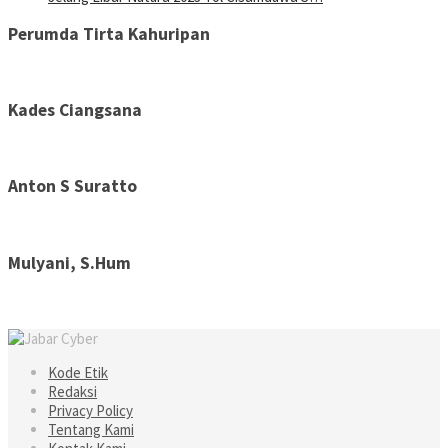
Perumda Tirta Kahuripan
Kades Ciangsana
Anton S Suratto
Mulyani, S.Hum
Kode Etik
Redaksi
Privacy Policy
Tentang Kami