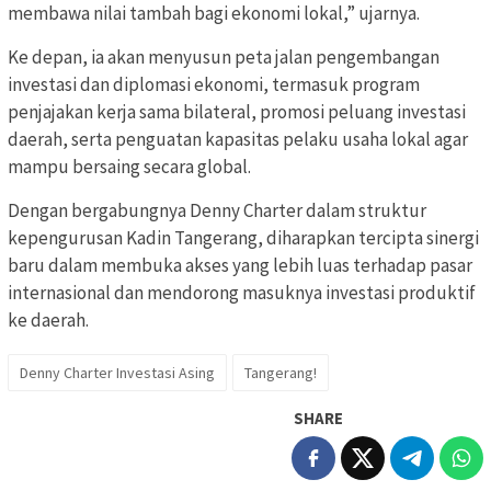
membawa nilai tambah bagi ekonomi lokal,” ujarnya.
Ke depan, ia akan menyusun peta jalan pengembangan
investasi dan diplomasi ekonomi, termasuk program
penjajakan kerja sama bilateral, promosi peluang investasi
daerah, serta penguatan kapasitas pelaku usaha lokal agar
mampu bersaing secara global.
Dengan bergabungnya Denny Charter dalam struktur
kepengurusan Kadin Tangerang, diharapkan tercipta sinergi
baru dalam membuka akses yang lebih luas terhadap pasar
internasional dan mendorong masuknya investasi produktif
ke daerah.
Denny Charter Investasi Asing
Tangerang!
SHARE