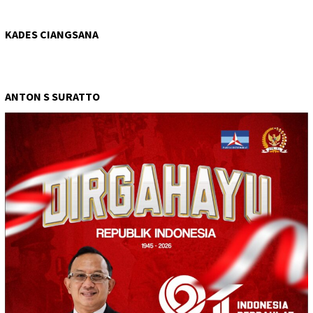
KADES CIANGSANA
ANTON S SURATTO