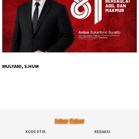
MULYANI, S.HUM
KODE ETIK
REDAKSI