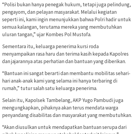
“Polisi bukan hanya penegak hukum, tetapi juga pelindung,
pengayom, dan pelayan masyarakat. Melalui kegiatan
seperti ini, kami ingin menunjukkan bahwa Polri hadir untuk
semua kalangan, terutama mereka yang membutuhkan
uluran tangan,” ujar Kombes Pol Mustofa.
Sementara itu, keluarga penerima kursi roda
menyampaikan rasa haru dan terima kasih kepada Kapolres
dan jajarannya atas perhatian dan bantuan yang diberikan.
“Bantuan ini sangat berarti dan membantu mobilitas sehari-
hari anak-anak kami yang selama ini hanya terbaring di
rumah,” tutur salah satu keluarga penerima.
Selain itu, Kapolsek Tambelang, AKP Yugo Pambudi juga
mengungkapkan, pihaknya akan terus mendata warga
penyandang disabilitas dan masyarakat yang membutuhkan.
“Akan diusulkan untuk mendapatkan bantuan serupa dari