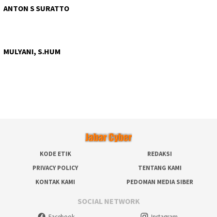
ANTON S SURATTO
MULYANI, S.HUM
KODE ETIK
REDAKSI
PRIVACY POLICY
TENTANG KAMI
KONTAK KAMI
PEDOMAN MEDIA SIBER
SOCIAL NETWORK
Facebook
Instagram