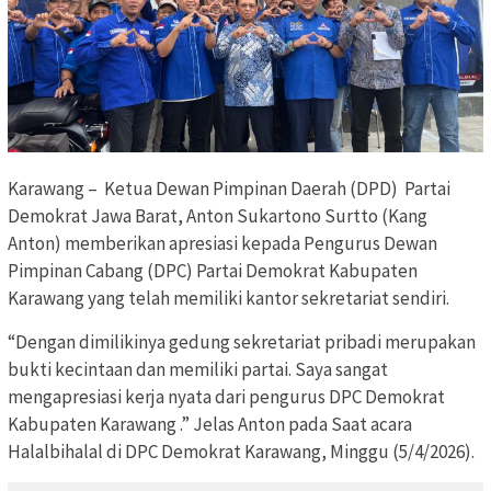
Karawang – Ketua Dewan Pimpinan Daerah (DPD) Partai
Demokrat Jawa Barat, Anton Sukartono Surtto (Kang
Anton) memberikan apresiasi kepada Pengurus Dewan
Pimpinan Cabang (DPC) Partai Demokrat Kabupaten
Karawang yang telah memiliki kantor sekretariat sendiri.
“Dengan dimilikinya gedung sekretariat pribadi merupakan
bukti kecintaan dan memiliki partai. Saya sangat
mengapresiasi kerja nyata dari pengurus DPC Demokrat
Kabupaten Karawang .” Jelas Anton pada Saat acara
Halalbihalal di DPC Demokrat Karawang, Minggu (5/4/2026).