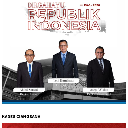
KADES CIANGSANA