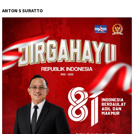
ANTON S SURATTO