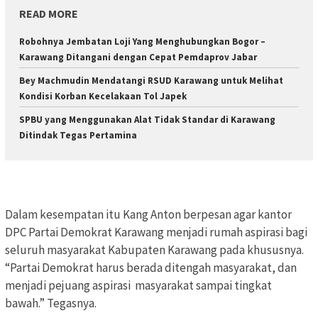
READ MORE
Robohnya Jembatan Loji Yang Menghubungkan Bogor –
Karawang Ditangani dengan Cepat Pemdaprov Jabar
Bey Machmudin Mendatangi RSUD Karawang untuk Melihat
Kondisi Korban Kecelakaan Tol Japek
SPBU yang Menggunakan Alat Tidak Standar di Karawang
Ditindak Tegas Pertamina
Dalam kesempatan itu Kang Anton berpesan agar kantor
DPC Partai Demokrat Karawang menjadi rumah aspirasi bagi
seluruh masyarakat Kabupaten Karawang pada khususnya.
“Partai Demokrat harus berada ditengah masyarakat, dan
menjadi pejuang aspirasi masyarakat sampai tingkat
bawah.” Tegasnya.