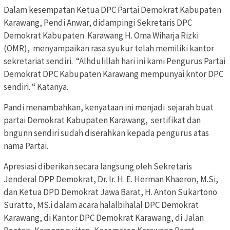
Dalam kesempatan Ketua DPC Partai Demokrat Kabupaten
Karawang, Pendi Anwar, didampingi Sekretaris DPC
Demokrat Kabupaten Karawang H. Oma Wiharja Rizki
(OMR), menyampaikan rasa syukur telah memiliki kantor
sekretariat sendiri. “Alhdulillah hari ini kami Pengurus Partai
Demokrat DPC Kabupaten Karawang mempunyai kntor DPC
sendiri. “ Katanya.
Pandi menambahkan, kenyataan ini menjadi sejarah buat
partai Demokrat Kabupaten Karawang, sertifikat dan
bngunn sendiri sudah diserahkan kepada pengurus atas
nama Partai.
Apresiasi diberikan secara langsung oleh Sekretaris
Jenderal DPP Demokrat, Dr. Ir. H. E. Herman Khaeron, M.Si,
dan Ketua DPD Demokrat Jawa Barat, H. Anton Sukartono
Suratto, MS.i dalam acara halalbihalal DPC Demokrat
Karawang, di Kantor DPC Demokrat Karawang, di Jalan