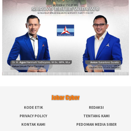
KODE ETIK
REDAKSI
PRIVACY POLICY
TENTANG KAMI
KONTAK KAMI
PEDOMAN MEDIA SIBER