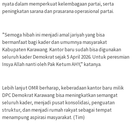
nyata dalam memperkuat kelembagaan partai, serta
peningkatan sarana dan prasarana operasional partai.
‎”Semoga hibah ini menjadi amal jariyah yang bisa
bermanfaat bagi kader dan umumnya masyarakat
Kabupaten Karawang. Kantor baru sudah bisa digunakan
seluruh kader Demokrat sejak 5 April 2026. Untuk peresmian
Insya Allah nanti oleh Pak Ketum AHY,” katanya.
‎Lebih lanjut OMR berharap, keberadaan kantor baru milik
DPC Demokrat Karawang bisa meningkatkan semangat
seluruh kader, menjadi pusat konsolidasi, penguatan
struktur, dan menjadi rumah rakyat sebagai tempat
menampung aspirasi masyarakat. (Tim)