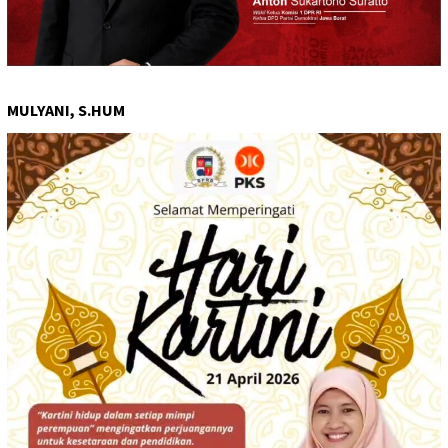
MULYANI, S.HUM