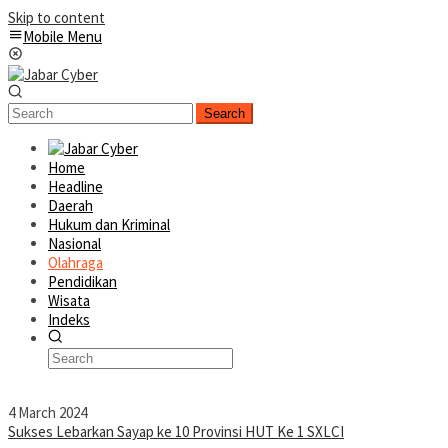
Skip to content
Mobile Menu
Search
Home
Headline
Daerah
Hukum dan Kriminal
Nasional
Olahraga
Pendidikan
Wisata
Indeks
4 March 2024
Sukses Lebarkan Sayap ke 10 Provinsi HUT Ke 1 SXLCI