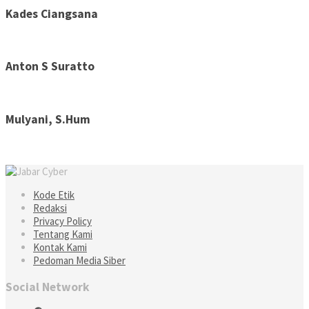
Kades Ciangsana
Anton S Suratto
Mulyani, S.Hum
Kode Etik
Redaksi
Privacy Policy
Tentang Kami
Kontak Kami
Pedoman Media Siber
Social Network