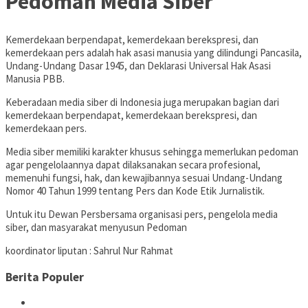
Pedoman Media Siber
Kemerdekaan berpendapat, kemerdekaan berekspresi, dan
kemerdekaan pers adalah hak asasi manusia yang dilindungi Pancasila,
Undang-Undang Dasar 1945, dan Deklarasi Universal Hak Asasi
Manusia PBB.
Keberadaan media siber di Indonesia juga merupakan bagian dari
kemerdekaan berpendapat, kemerdekaan berekspresi, dan
kemerdekaan pers.
Media siber memiliki karakter khusus sehingga memerlukan pedoman
agar pengelolaannya dapat dilaksanakan secara profesional,
memenuhi fungsi, hak, dan kewajibannya sesuai Undang-Undang
Nomor 40 Tahun 1999 tentang Pers dan Kode Etik Jurnalistik.
Untuk itu Dewan Persbersama organisasi pers, pengelola media
siber, dan masyarakat menyusun Pedoman
koordinator liputan : Sahrul Nur Rahmat
Berita Populer