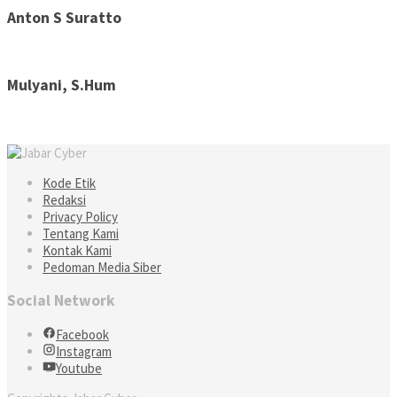
Anton S Suratto
Mulyani, S.Hum
Kode Etik
Redaksi
Privacy Policy
Tentang Kami
Kontak Kami
Pedoman Media Siber
Social Network
Facebook
Instagram
Youtube