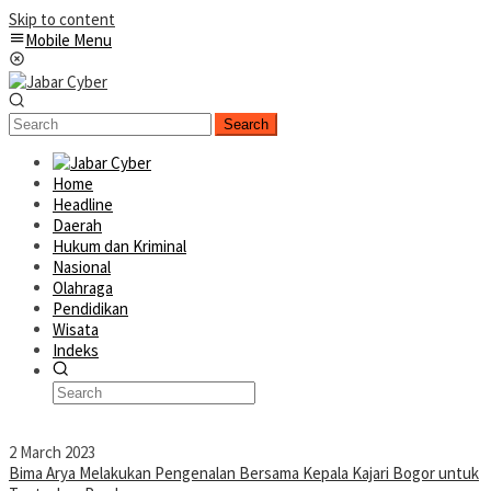
Skip to content
Mobile Menu
Search
Home
Headline
Daerah
Hukum dan Kriminal
Nasional
Olahraga
Pendidikan
Wisata
Indeks
2 March 2023
Bima Arya Melakukan Pengenalan Bersama Kepala Kajari Bogor untuk