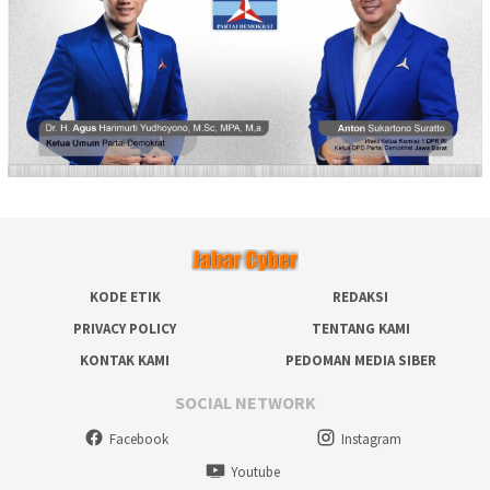
KODE ETIK
REDAKSI
PRIVACY POLICY
TENTANG KAMI
KONTAK KAMI
PEDOMAN MEDIA SIBER
SOCIAL NETWORK
Facebook
Instagram
Youtube