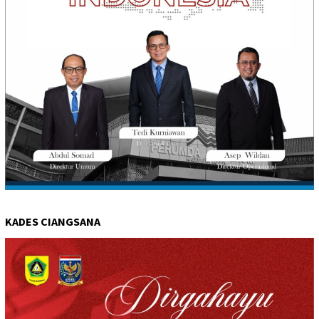
KADES CIANGSANA