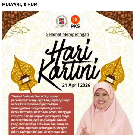
MULYANI, S.HUM