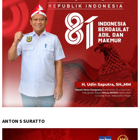
ANTON S SURATTO