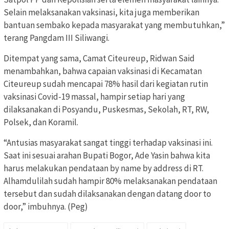
Selain melaksanakan vaksinasi, kita juga memberikan
bantuan sembako kepada masyarakat yang membutuhkan,”
terang Pangdam III Siliwangi.
Ditempat yang sama, Camat Citeureup, Ridwan Said
menambahkan, bahwa capaian vaksinasi di Kecamatan
Citeureup sudah mencapai 78% hasil dari kegiatan rutin
vaksinasi Covid-19 massal, hampir setiap hari yang
dilaksanakan di Posyandu, Puskesmas, Sekolah, RT, RW,
Polsek, dan Koramil.
“Antusias masyarakat sangat tinggi terhadap vaksinasi ini.
Saat ini sesuai arahan Bupati Bogor, Ade Yasin bahwa kita
harus melakukan pendataan by name by address di RT.
Alhamdulilah sudah hampir 80% melaksanakan pendataan
tersebut dan sudah dilaksanakan dengan datang door to
door,” imbuhnya. (Peg)