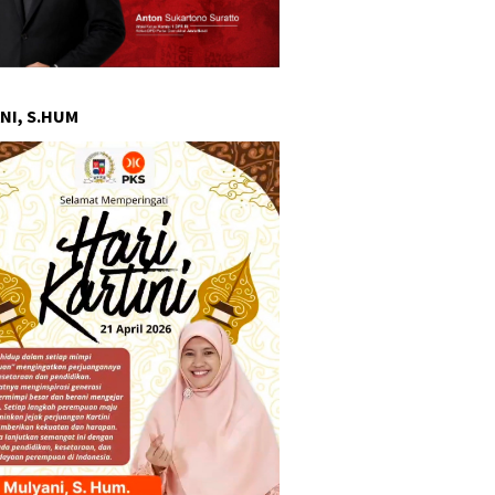
NI, S.HUM