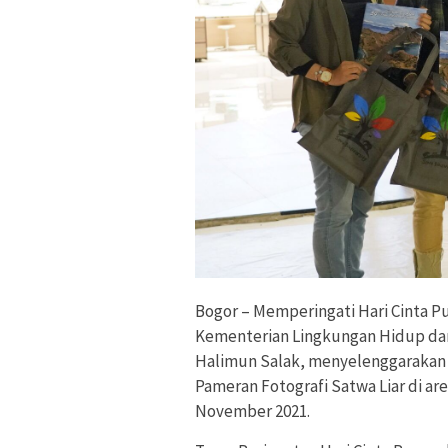
Bogor – Memperingati Hari Cinta P
Kementerian Lingkungan Hidup dan
Halimun Salak, menyelenggarakan 
Pameran Fotografi Satwa Liar di are
November 2021.