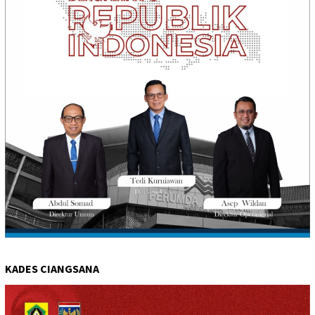
KADES CIANGSANA