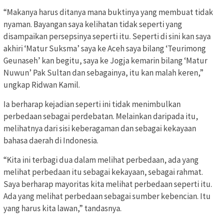
“Makanya harus ditanya mana buktinya yang membuat tidak
nyaman. Bayangan saya kelihatan tidak seperti yang
disampaikan persepsinya seperti itu. Seperti di sini kan saya
akhiri ‘Matur Suksma’ saya ke Aceh saya bilang ‘Teurimong
Geunaseh’ kan begitu, saya ke Jogja kemarin bilang ‘Matur
Nuwun’ Pak Sultan dan sebagainya, itu kan malah keren,”
ungkap Ridwan Kamil.
Ia berharap kejadian seperti ini tidak menimbulkan
perbedaan sebagai perdebatan. Melainkan daripada itu,
melihatnya dari sisi keberagaman dan sebagai kekayaan
bahasa daerah di Indonesia.
“Kita ini terbagi dua dalam melihat perbedaan, ada yang
melihat perbedaan itu sebagai kekayaan, sebagai rahmat.
Saya berharap mayoritas kita melihat perbedaan seperti itu.
Ada yang melihat perbedaan sebagai sumber kebencian. Itu
yang harus kita lawan,” tandasnya.