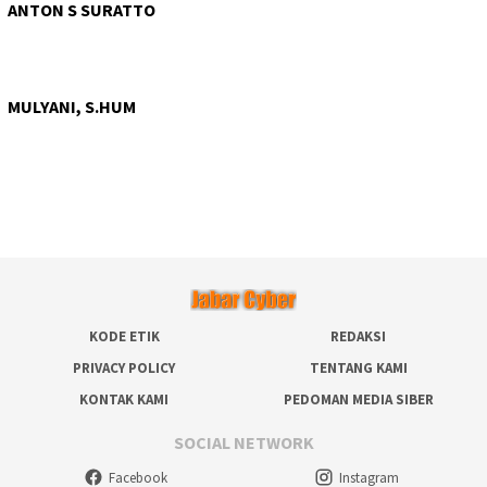
ANTON S SURATTO
MULYANI, S.HUM
KODE ETIK
REDAKSI
PRIVACY POLICY
TENTANG KAMI
KONTAK KAMI
PEDOMAN MEDIA SIBER
SOCIAL NETWORK
Facebook
Instagram