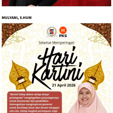
MULYANI, S.HUM