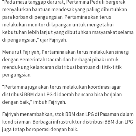
“Pada masa tanggap darurat, Pertamina Peduli bergerak
menyalurkan bantuan mendesak yang paling dibutuhkan
para korban di pengungsian. Pertamina akan terus
melakukan monitor di lapangan untuk mengetahui
kebutuhan lebih lanjut yang dibutuhkan masyarakat selama
di pengungsian,” ujar Fajriyah.
Menurut Fajriyah, Pertamina akan terus melakukan sinergi
dengan Pemerintah Daerah dan berbagai pihak untuk
mendukung kelancaran distribusi bantuan di titik-titik
pengungsian.
“Pertamina juga akan terus melakukan koordinasi agar
distribusi BBM dan LPG di daerah bencana bisa berjalan
dengan baik,” imbuh Fajriyah.
Fajriyah menambahkan, stok BBM dan LPG di Pasaman dalam
kondisi aman. Berbagai infrastruktur distribusi BBM dan LPG
juga tetap beroperasi dengan baik.