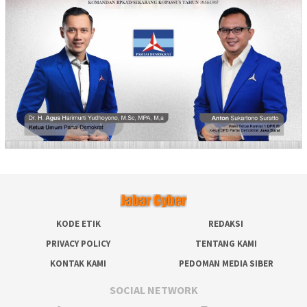
KODE ETIK
REDAKSI
PRIVACY POLICY
TENTANG KAMI
KONTAK KAMI
PEDOMAN MEDIA SIBER
SOCIAL NETWORK