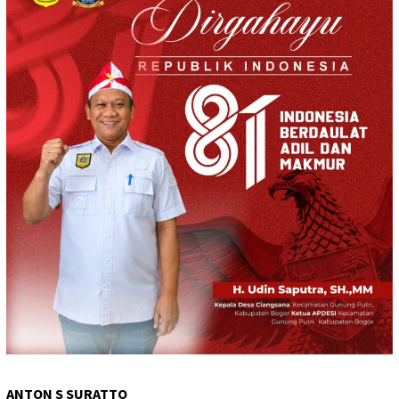
ANTON S SURATTO