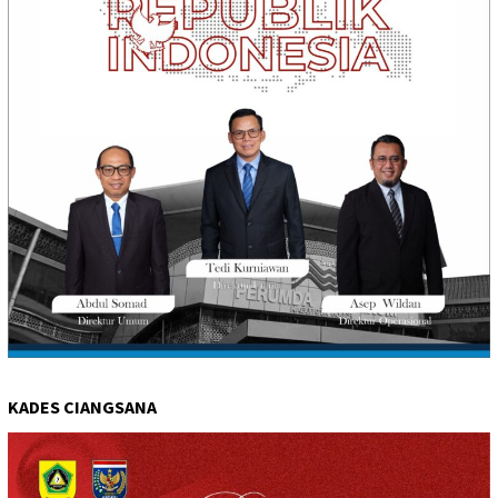
KADES CIANGSANA