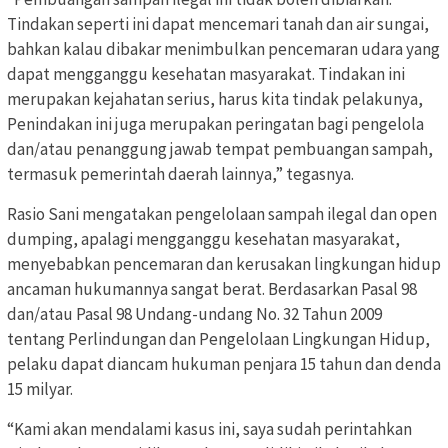
Tindakan seperti ini dapat mencemari tanah dan air sungai,
bahkan kalau dibakar menimbulkan pencemaran udara yang
dapat mengganggu kesehatan masyarakat. Tindakan ini
merupakan kejahatan serius, harus kita tindak pelakunya,
Penindakan ini juga merupakan peringatan bagi pengelola
dan/atau penanggung jawab tempat pembuangan sampah,
termasuk pemerintah daerah lainnya,” tegasnya.
Rasio Sani mengatakan pengelolaan sampah ilegal dan open
dumping, apalagi mengganggu kesehatan masyarakat,
menyebabkan pencemaran dan kerusakan lingkungan hidup
ancaman hukumannya sangat berat. Berdasarkan Pasal 98
dan/atau Pasal 98 Undang-undang No. 32 Tahun 2009
tentang Perlindungan dan Pengelolaan Lingkungan Hidup,
pelaku dapat diancam hukuman penjara 15 tahun dan denda
15 milyar.
“Kami akan mendalami kasus ini, saya sudah perintahkan