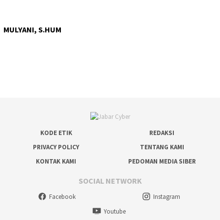
MULYANI, S.HUM
KODE ETIK
REDAKSI
PRIVACY POLICY
TENTANG KAMI
KONTAK KAMI
PEDOMAN MEDIA SIBER
SOCIAL NETWORK
Facebook
Instagram
Youtube