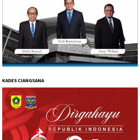
KADES CIANGSANA