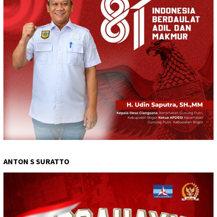
ANTON S SURATTO