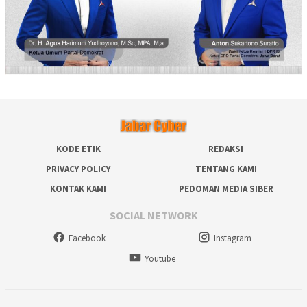
KODE ETIK
REDAKSI
PRIVACY POLICY
TENTANG KAMI
KONTAK KAMI
PEDOMAN MEDIA SIBER
SOCIAL NETWORK
Facebook
Instagram
Youtube