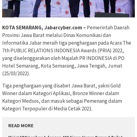
KOTA SEMARANG, Jabarcyber.com –
Pemerintah Daerah
Provinsi Jawa Barat melalui Dinas Komunikasi dan
Informatika Jabar meraih tiga penghargaan pada Acara The
7th PUBLIC RELATIONS INDONESIA Awards (PRIA) 2022,
yang diselenggarakan oleh Majalah PR INDONESIA di PO
Hotel Semarang, Kota Semarang, Jawa Tengah, Jumat
(25/03/2022).
Tiga penghargaan yang disabet Jawa Barat, yakni Gold
Winner dalam Kategori Aplikasi, Bronze Winner dalam
Kategori Medsos, dan masuk sebagai Pemenang dalam
Kategori Terpopuler di Media Cetak 2021.
READ MORE