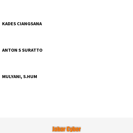
KADES CIANGSANA
ANTON S SURATTO
MULYANI, S.HUM