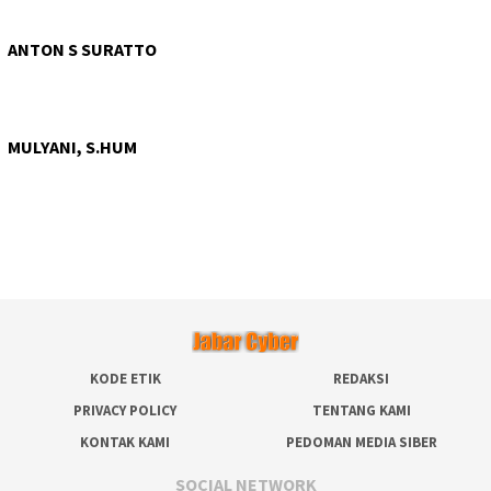
ANTON S SURATTO
MULYANI, S.HUM
KODE ETIK
REDAKSI
PRIVACY POLICY
TENTANG KAMI
KONTAK KAMI
PEDOMAN MEDIA SIBER
SOCIAL NETWORK