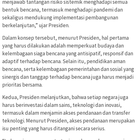
menjawab tantangan risiko sistemik menghadapi semua
bentuk bencana, termasuk menghadapi pandemi dan
sekaligus mendukung implementasi pembangunan
berkelanjutan,” ujar Presiden.
Dalam konsep tersebut, menurut Presiden, hal pertama
yang harus dilakukan adalah memperkuat budaya dan
kelembagaan siaga bencana yang antisipatif, responsif dan
adaptif terhadap bencana. Selain itu, pendidikan aman
bencana, serta kelembagaan pemerintahan dan sosial yang
sinergis dan tanggap terhadap bencana juga harus menjadi
prioritas bersama.
Kedua, Presiden melanjutkan, bahwa setiap negara juga
harus berinvestasi dalam sains, teknologi dan inovasi,
termasuk dalam menjamin akses pendanaan dan transfer
teknologi. Menurut Presiden, akses pendanaan merupakan
isu penting yang harus ditangani secara serius.