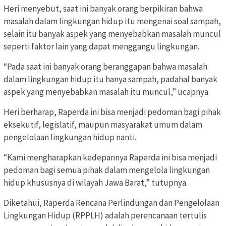
Heri menyebut, saat ini banyak orang berpikiran bahwa
masalah dalam lingkungan hidup itu mengenai soal sampah,
selain itu banyak aspek yang menyebabkan masalah muncul
seperti faktor lain yang dapat menggangu lingkungan.
“Pada saat ini banyak orang beranggapan bahwa masalah
dalam lingkungan hidup itu hanya sampah, padahal banyak
aspek yang menyebabkan masalah itu muncul,” ucapnya.
Heri berharap, Raperda ini bisa menjadi pedoman bagi pihak
eksekutif, legislatif, maupun masyarakat umum dalam
pengelolaan lingkungan hidup nanti.
“Kami mengharapkan kedepannya Raperda ini bisa menjadi
pedoman bagi semua pihak dalam mengelola lingkungan
hidup khususnya di wilayah Jawa Barat,” tutupnya.
Diketahui, Raperda Rencana Perlindungan dan Pengelolaan
Lingkungan Hidup (RPPLH) adalah perencanaan tertulis