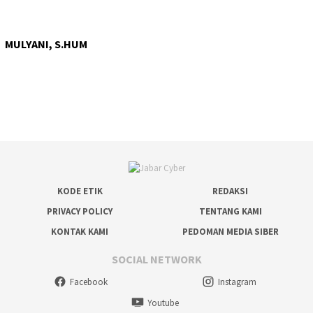
MULYANI, S.HUM
KODE ETIK
REDAKSI
PRIVACY POLICY
TENTANG KAMI
KONTAK KAMI
PEDOMAN MEDIA SIBER
SOCIAL NETWORK
Facebook
Instagram
Youtube