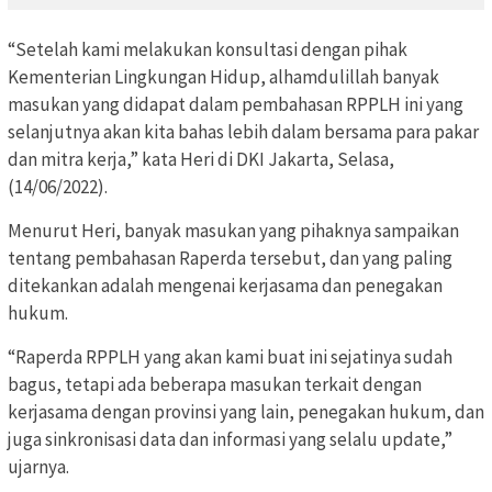
“Setelah kami melakukan konsultasi dengan pihak
Kementerian Lingkungan Hidup, alhamdulillah banyak
masukan yang didapat dalam pembahasan RPPLH ini yang
selanjutnya akan kita bahas lebih dalam bersama para pakar
dan mitra kerja,” kata Heri di DKI Jakarta, Selasa,
(14/06/2022).
Menurut Heri, banyak masukan yang pihaknya sampaikan
tentang pembahasan Raperda tersebut, dan yang paling
ditekankan adalah mengenai kerjasama dan penegakan
hukum.
“Raperda RPPLH yang akan kami buat ini sejatinya sudah
bagus, tetapi ada beberapa masukan terkait dengan
kerjasama dengan provinsi yang lain, penegakan hukum, dan
juga sinkronisasi data dan informasi yang selalu update,”
ujarnya.