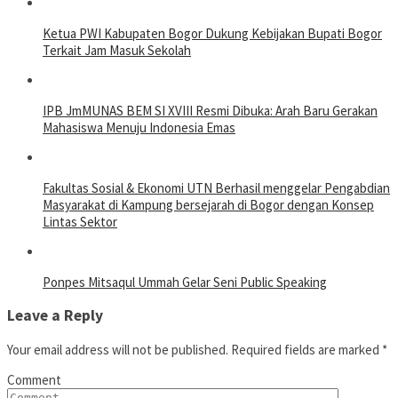
Ketua PWI Kabupaten Bogor Dukung Kebijakan Bupati Bogor
Terkait Jam Masuk Sekolah
IPB JmMUNAS BEM SI XVIII Resmi Dibuka: Arah Baru Gerakan
Mahasiswa Menuju Indonesia Emas
Fakultas Sosial & Ekonomi UTN Berhasil menggelar Pengabdian
Masyarakat di Kampung bersejarah di Bogor dengan Konsep
Lintas Sektor
Ponpes Mitsaqul Ummah Gelar Seni Public Speaking
Leave a Reply
Your email address will not be published.
Required fields are marked
*
Comment