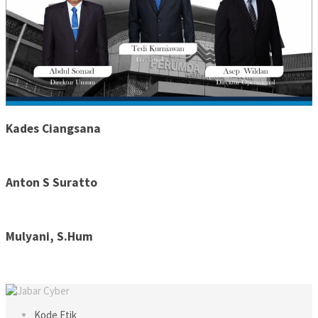
Kades Ciangsana
Anton S Suratto
Mulyani, S.Hum
Kode Etik