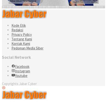
Kode Etik
Redaksi
Privacy Policy
Tentang Kami
Kontak Kami
Pedoman Media Siber
Social Network
Facebook
Instagram
Youtube
Copyrights Jabar Cyber