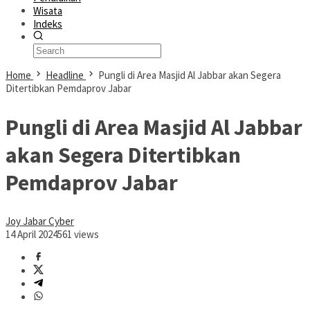
Wisata
Indeks
Home
Headline
Pungli di Area Masjid Al Jabbar akan Segera
Ditertibkan Pemdaprov Jabar
Pungli di Area Masjid Al Jabbar
akan Segera Ditertibkan
Pemdaprov Jabar
Joy Jabar Cyber
14 April 2024
561 views