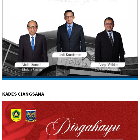
KADES CIANGSANA