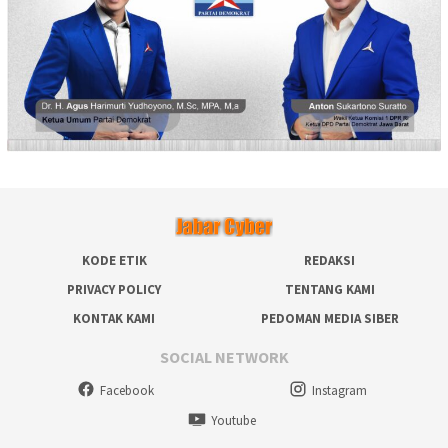
KODE ETIK
REDAKSI
PRIVACY POLICY
TENTANG KAMI
KONTAK KAMI
PEDOMAN MEDIA SIBER
SOCIAL NETWORK
Facebook
Instagram
Youtube