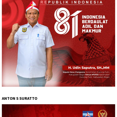
ANTON S SURATTO