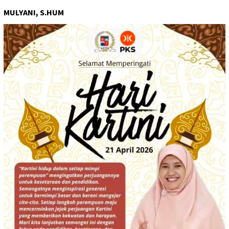
MULYANI, S.HUM