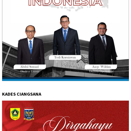
KADES CIANGSANA