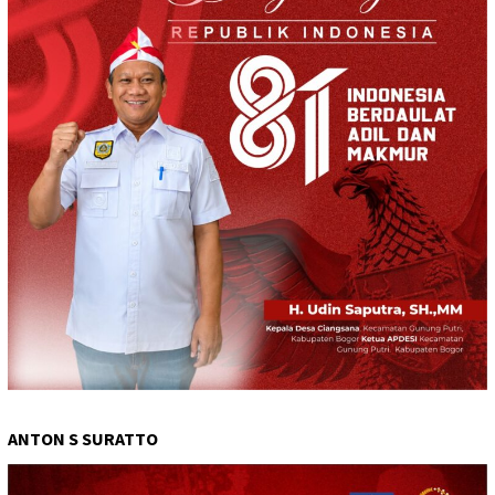
ANTON S SURATTO