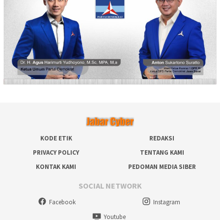
KODE ETIK
REDAKSI
PRIVACY POLICY
TENTANG KAMI
KONTAK KAMI
PEDOMAN MEDIA SIBER
SOCIAL NETWORK
Facebook
Instagram
Youtube