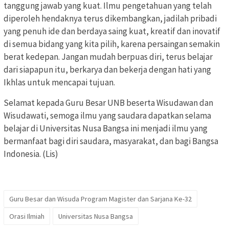
tanggung jawab yang kuat. Ilmu pengetahuan yang telah
diperoleh hendaknya terus dikembangkan, jadilah pribadi
yang penuh ide dan berdaya saing kuat, kreatif dan inovatif
di semua bidang yang kita pilih, karena persaingan semakin
berat kedepan. Jangan mudah berpuas diri, terus belajar
dari siapapun itu, berkarya dan bekerja dengan hati yang
Ikhlas untuk mencapai tujuan.
Selamat kepada Guru Besar UNB beserta Wisudawan dan
Wisudawati, semoga ilmu yang saudara dapatkan selama
belajar di Universitas Nusa Bangsa ini menjadi ilmu yang
bermanfaat bagi diri saudara, masyarakat, dan bagi Bangsa
Indonesia. (Lis)
Guru Besar dan Wisuda Program Magister dan Sarjana Ke-32
Orasi Ilmiah
Universitas Nusa Bangsa