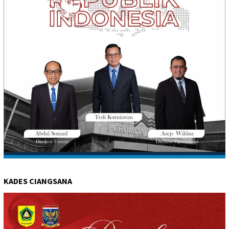
KADES CIANGSANA