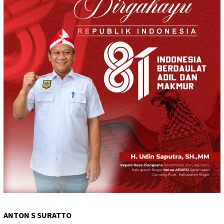
ANTON S SURATTO