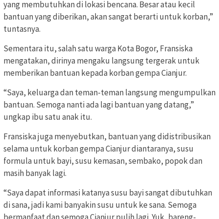
yang membutuhkan di lokasi bencana. Besar atau kecil
bantuan yang diberikan, akan sangat berarti untuk korban,”
tuntasnya.
Sementara itu, salah satu warga Kota Bogor, Fransiska
mengatakan, dirinya mengaku langsung tergerak untuk
memberikan bantuan kepada korban gempa Cianjur.
“Saya, keluarga dan teman-teman langsung mengumpulkan
bantuan. Semoga nanti ada lagi bantuan yang datang,”
ungkap ibu satu anak itu.
Fransiska juga menyebutkan, bantuan yang didistribusikan
selama untuk korban gempa Cianjur diantaranya, susu
formula untuk bayi, susu kemasan, sembako, popok dan
masih banyak lagi.
“Saya dapat informasi katanya susu bayi sangat dibutuhkan
di sana, jadi kami banyakin susu untuk ke sana. Semoga
bermanfaat dan semoga Cianjur pulih lagi. Yuk, bareng-