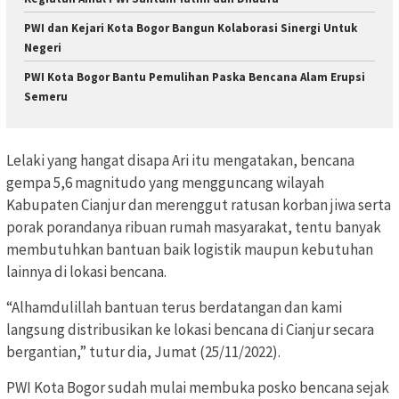
PWI dan Kejari Kota Bogor Bangun Kolaborasi Sinergi Untuk
Negeri
PWI Kota Bogor Bantu Pemulihan Paska Bencana Alam Erupsi
Semeru
Lelaki yang hangat disapa Ari itu mengatakan, bencana
gempa 5,6 magnitudo yang mengguncang wilayah
Kabupaten Cianjur dan merenggut ratusan korban jiwa serta
porak porandanya ribuan rumah masyarakat, tentu banyak
membutuhkan bantuan baik logistik maupun kebutuhan
lainnya di lokasi bencana.
“Alhamdulillah bantuan terus berdatangan dan kami
langsung distribusikan ke lokasi bencana di Cianjur secara
bergantian,” tutur dia, Jumat (25/11/2022).
PWI Kota Bogor sudah mulai membuka posko bencana sejak