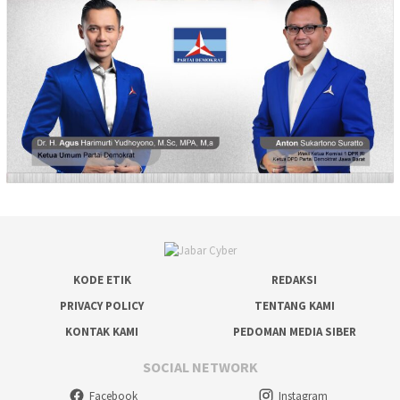
KODE ETIK
REDAKSI
PRIVACY POLICY
TENTANG KAMI
KONTAK KAMI
PEDOMAN MEDIA SIBER
SOCIAL NETWORK
Facebook
Instagram