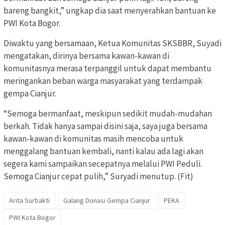
bareng bangkit,” ungkap dia saat menyerahkan bantuan ke
PWI Kota Bogor.
Diwaktu yang bersamaan, Ketua Komunitas SKSBBR, Suyadi
mengatakan, dirinya bersama kawan-kawan di
komunitasnya merasa terpanggil untuk dapat membantu
meringankan beban warga masyarakat yang terdampak
gempa Cianjur.
“Semoga bermanfaat, meskipun sedikit mudah-mudahan
berkah. Tidak hanya sampai disini saja, saya juga bersama
kawan-kawan di komunitas masih mencoba untuk
menggalang bantuan kembali, nanti kalau ada lagi akan
segera kami sampaikan secepatnya melalui PWI Peduli.
Semoga Cianjur cepat pulih,” Suryadi menutup. (Fit)
Arita Surbakti
Galang Donasi Gempa Cianjur
PEKA
PWI Kota Bogor