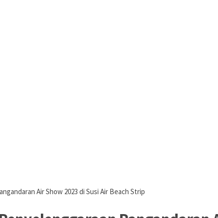
gandaran Air Show 2023 di Susi Air Beach Strip