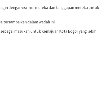
ingin dengar visi misi mereka dan tanggapan mereka untuk
sa tersampaikan dalam wadah ini.
ng sebagai masukan untuk kemajuan Kota Bogor yang lebih