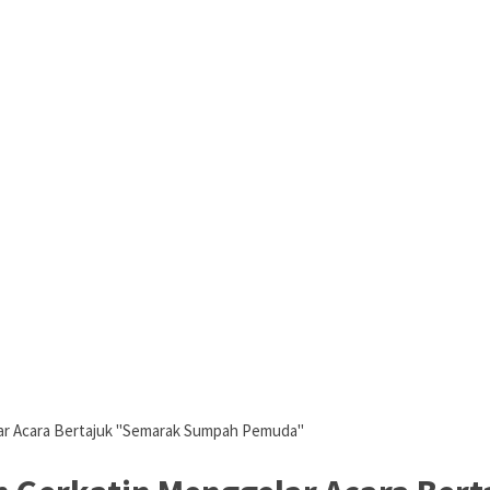
lar Acara Bertajuk "Semarak Sumpah Pemuda"