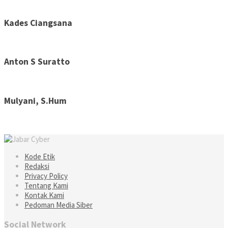
Kades Ciangsana
Anton S Suratto
Mulyani, S.Hum
Kode Etik
Redaksi
Privacy Policy
Tentang Kami
Kontak Kami
Pedoman Media Siber
Social Network