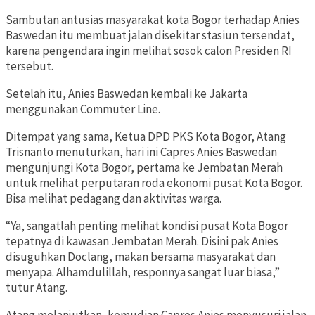
Sambutan antusias masyarakat kota Bogor terhadap Anies
Baswedan itu membuat jalan disekitar stasiun tersendat,
karena pengendara ingin melihat sosok calon Presiden RI
tersebut.
Setelah itu, Anies Baswedan kembali ke Jakarta
menggunakan Commuter Line.
Ditempat yang sama, Ketua DPD PKS Kota Bogor, Atang
Trisnanto menuturkan, hari ini Capres Anies Baswedan
mengunjungi Kota Bogor, pertama ke Jembatan Merah
untuk melihat perputaran roda ekonomi pusat Kota Bogor.
Bisa melihat pedagang dan aktivitas warga.
“Ya, sangatlah penting melihat kondisi pusat Kota Bogor
tepatnya di kawasan Jembatan Merah. Disini pak Anies
disuguhkan Doclang, makan bersama masyarakat dan
menyapa. Alhamdulillah, responnya sangat luar biasa,”
tutur Atang.