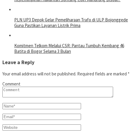
PLN UP3 Depok Gelar Pemeliharaan Trafo di ULP Bojonggede
Guna Pastikan Layanan Listrik Prima
Komitmen Telkom Melalui CSR: Pantau Tumbuh Kembang 46
Batita di Bogor Selama 3 Bulan
Leave a Reply
Your email address will not be published.
Required fields are marked
*
Comment