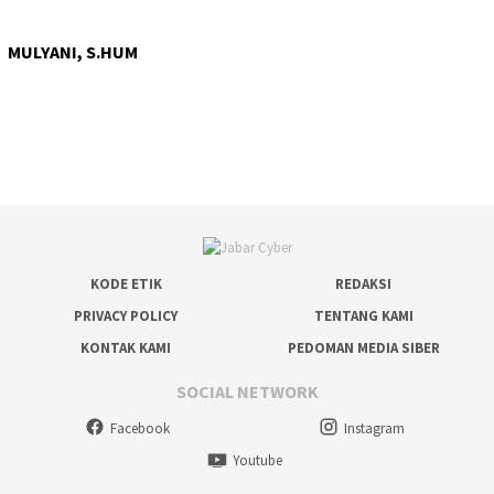
MULYANI, S.HUM
KODE ETIK
REDAKSI
PRIVACY POLICY
TENTANG KAMI
KONTAK KAMI
PEDOMAN MEDIA SIBER
SOCIAL NETWORK
Facebook
Instagram
Youtube