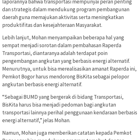
laporannya bahwa transportasi mempunyai peran penting
dan strategis dalam mendukung program pembangunan
daerah guna memajukan aktivitas serta meningkatkan
produktifitas dan kesejahteraan Masyarakat.
Lebih lanjut, Mohan menyampaikan beberapa hal yang
sempat menjadi sorotan dalam pembahasan Raperda
Transportasi, diantaranya adalah terdapat poin
pengembangan angkutan yang berbasis energi alternatif.
Menurutnya, untuk bisa merealisasikan amanat Raperda ini,
Pemkot Bogor harus mendorong BisKita sebagai pelopor
angkutan berbasis energi alternatif.
“Sebagai BUMD yang bergerak di bidang Transportasi,
BisKita harus bisa menjadi pedoman bagi angkutan
transportasi lainnya perihal penggunaan kendaraan berbasis
energi alternatif,” jelas Mohan.
Namun, Mohan juga memberikan catatan kepada Pemkot