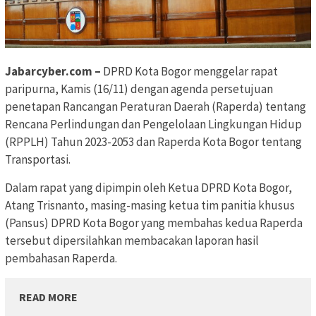
Jabarcyber.com –
DPRD Kota Bogor menggelar rapat
paripurna, Kamis (16/11) dengan agenda persetujuan
penetapan Rancangan Peraturan Daerah (Raperda) tentang
Rencana Perlindungan dan Pengelolaan Lingkungan Hidup
(RPPLH) Tahun 2023-2053 dan Raperda Kota Bogor tentang
Transportasi.
Dalam rapat yang dipimpin oleh Ketua DPRD Kota Bogor,
Atang Trisnanto, masing-masing ketua tim panitia khusus
(Pansus) DPRD Kota Bogor yang membahas kedua Raperda
tersebut dipersilahkan membacakan laporan hasil
pembahasan Raperda.
READ MORE