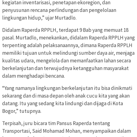
kegiatan inventarisasi, penetapan ekoregion, dan
penyusunan rencana perlindungan dan pengelolaan
lingkungan hidup,” ujar Murtadlo.
Didalam Raperda RPPLH, terdapat 9 Bab yang memuat 18
pasal. Murtadlo, menekankan, didalam Raperda RPPLH yang
terpenting adalah pelaksanaannya, dimana Raperda RPPLH
memiliki tujuan untuk melindungi sumber daya air, menjaga
kualitas udara, mengelola dan memanfaatkan lahan secara
berkelanjutan dan terwujudnya ketangguhan masyarakat
dalam menghadapi bencana.
“Yang namanya lingkungan berkelanjutan itu bisa dinikmati
sekarang dan di masa depan oleh anak cucu kita yang akan
datang. Itu yang sedang kita lindungi dan dijaga di Kota
Bogor,” tutupnya.
Terpisah, juru bicara tim Pansus Raperda tentang
Transportasi, Said Mohamad Mohan, menyampaikan dalam