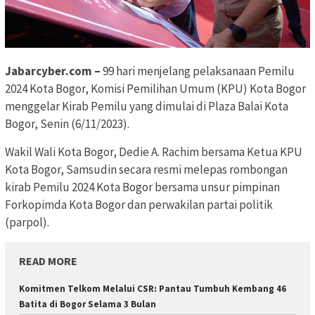
Jabarcyber.com –
99 hari menjelang pelaksanaan Pemilu
2024 Kota Bogor, Komisi Pemilihan Umum (KPU) Kota Bogor
menggelar Kirab Pemilu yang dimulai di Plaza Balai Kota
Bogor, Senin (6/11/2023).
Wakil Wali Kota Bogor, Dedie A. Rachim bersama Ketua KPU
Kota Bogor, Samsudin secara resmi melepas rombongan
kirab Pemilu 2024 Kota Bogor bersama unsur pimpinan
Forkopimda Kota Bogor dan perwakilan partai politik
(parpol).
READ MORE
Komitmen Telkom Melalui CSR: Pantau Tumbuh Kembang 46
Batita di Bogor Selama 3 Bulan