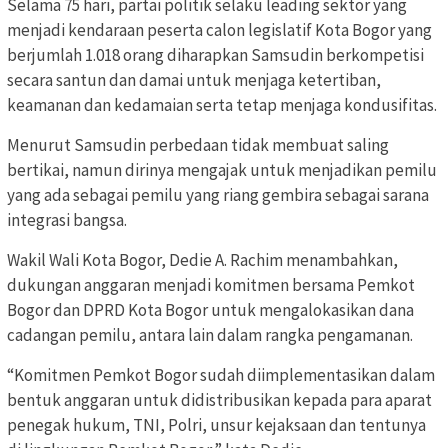
Selama 75 hari, partai politik selaku leading sektor yang
menjadi kendaraan peserta calon legislatif Kota Bogor yang
berjumlah 1.018 orang diharapkan Samsudin berkompetisi
secara santun dan damai untuk menjaga ketertiban,
keamanan dan kedamaian serta tetap menjaga kondusifitas.
Menurut Samsudin perbedaan tidak membuat saling
bertikai, namun dirinya mengajak untuk menjadikan pemilu
yang ada sebagai pemilu yang riang gembira sebagai sarana
integrasi bangsa.
Wakil Wali Kota Bogor, Dedie A. Rachim menambahkan,
dukungan anggaran menjadi komitmen bersama Pemkot
Bogor dan DPRD Kota Bogor untuk mengalokasikan dana
cadangan pemilu, antara lain dalam rangka pengamanan.
“Komitmen Pemkot Bogor sudah diimplementasikan dalam
bentuk anggaran untuk didistribusikan kepada para aparat
penegak hukum, TNI, Polri, unsur kejaksaan dan tentunya