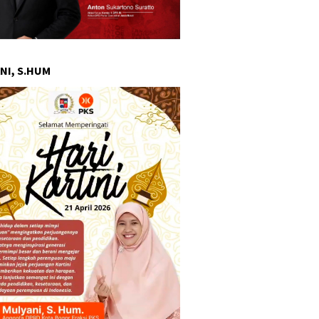
NI, S.HUM