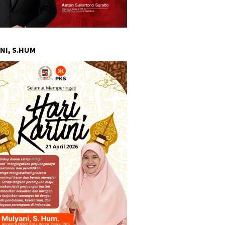
NI, S.HUM