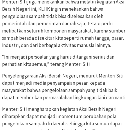
Menteri Siti juga menekankan bahwa melalui kegiatan Aksi
Bersih Negeri ini, KLHK ingin menekankan bahwa
pengelolaan sampah tidak bisa diselesaikan oleh
pemerintah dan pemerintah daerah saja, tetapi perlu
melibatkan seluruh komponen masyarakat, karena sumber
sampah berada di sekitar kita seperti rumah tangga, pasar,
industri, dan dari berbagai aktivitas manusia lainnya.
“Ini menjadi persoalan yang harus ditangani serius dan
perhatian kita semua,” terang Menteri Siti.
Penyelenggaraan Aksi Bersih Negeri, menurut Menteri Siti
dapat menjadi media penyampaian pesan kepada
masyarakat bahwa pengelolaan sampah yang tidak baik
dapat memberikan permasalahan lingkungan kini dan nanti.
Menteri Siti mengharapkan kegiatan Aksi Bersih Negeri
diharapkan dapat menjadi momentum perubahan pola
pengelolaan sampah di daerah sehingga kita semua dapat