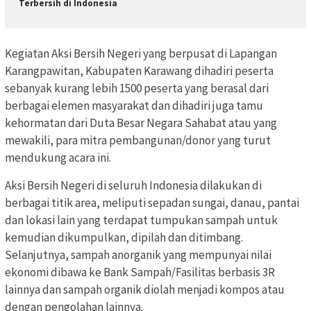
Terbersih di Indonesia
Kegiatan Aksi Bersih Negeri yang berpusat di Lapangan
Karangpawitan, Kabupaten Karawang dihadiri peserta
sebanyak kurang lebih 1500 peserta yang berasal dari
berbagai elemen masyarakat dan dihadiri juga tamu
kehormatan dari Duta Besar Negara Sahabat atau yang
mewakili, para mitra pembangunan/donor yang turut
mendukung acara ini.
Aksi Bersih Negeri di seluruh Indonesia dilakukan di
berbagai titik area, meliputi sepadan sungai, danau, pantai
dan lokasi lain yang terdapat tumpukan sampah untuk
kemudian dikumpulkan, dipilah dan ditimbang.
Selanjutnya, sampah anorganik yang mempunyai nilai
ekonomi dibawa ke Bank Sampah/Fasilitas berbasis 3R
lainnya dan sampah organik diolah menjadi kompos atau
dengan pengolahan lainnya.