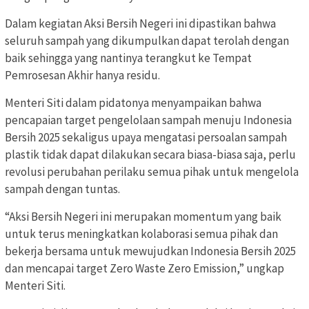
Dalam kegiatan Aksi Bersih Negeri ini dipastikan bahwa
seluruh sampah yang dikumpulkan dapat terolah dengan
baik sehingga yang nantinya terangkut ke Tempat
Pemrosesan Akhir hanya residu.
Menteri Siti dalam pidatonya menyampaikan bahwa
pencapaian target pengelolaan sampah menuju Indonesia
Bersih 2025 sekaligus upaya mengatasi persoalan sampah
plastik tidak dapat dilakukan secara biasa-biasa saja, perlu
revolusi perubahan perilaku semua pihak untuk mengelola
sampah dengan tuntas.
“Aksi Bersih Negeri ini merupakan momentum yang baik
untuk terus meningkatkan kolaborasi semua pihak dan
bekerja bersama untuk mewujudkan Indonesia Bersih 2025
dan mencapai target Zero Waste Zero Emission,” ungkap
Menteri Siti.