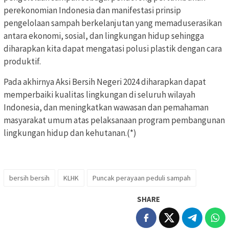
perekonomian Indonesia dan manifestasi prinsip
pengelolaan sampah berkelanjutan yang memaduserasikan
antara ekonomi, sosial, dan lingkungan hidup sehingga
diharapkan kita dapat mengatasi polusi plastik dengan cara
produktif.
Pada akhirnya Aksi Bersih Negeri 2024 diharapkan dapat
memperbaiki kualitas lingkungan di seluruh wilayah
Indonesia, dan meningkatkan wawasan dan pemahaman
masyarakat umum atas pelaksanaan program pembangunan
lingkungan hidup dan kehutanan.(*)
bersih bersih
KLHK
Puncak perayaan peduli sampah
SHARE