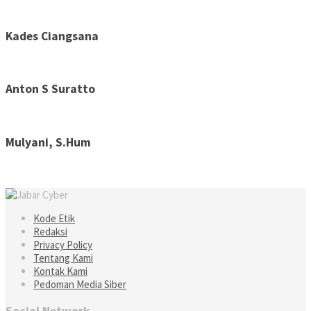
Kades Ciangsana
Anton S Suratto
Mulyani, S.Hum
Kode Etik
Redaksi
Privacy Policy
Tentang Kami
Kontak Kami
Pedoman Media Siber
Social Network