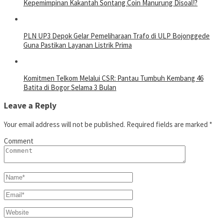
Kepemimpinan Kakantah Sontang Coin Manurung Disoal!?
PLN UP3 Depok Gelar Pemeliharaan Trafo di ULP Bojonggede
Guna Pastikan Layanan Listrik Prima
Komitmen Telkom Melalui CSR: Pantau Tumbuh Kembang 46
Batita di Bogor Selama 3 Bulan
Leave a Reply
Your email address will not be published.
Required fields are marked
*
Comment