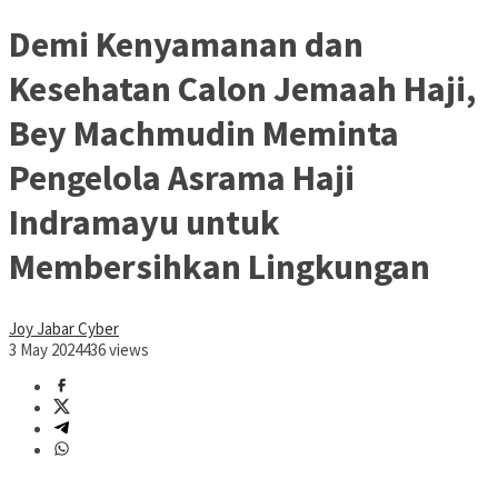
Demi Kenyamanan dan
Kesehatan Calon Jemaah Haji,
Bey Machmudin Meminta
Pengelola Asrama Haji
Indramayu untuk
Membersihkan Lingkungan
Joy Jabar Cyber
3 May 2024
436 views