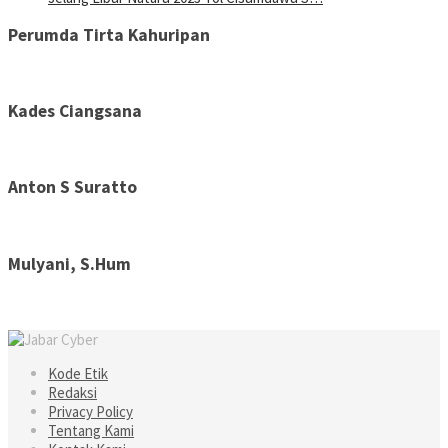
Perumda Tirta Kahuripan
Kades Ciangsana
Anton S Suratto
Mulyani, S.Hum
Kode Etik
Redaksi
Privacy Policy
Tentang Kami