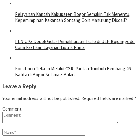
Pelayanan Kantah Kabupaten Bogor Semakin Tak Menentu,
Kepemimpinan Kakantah Sontang Coin Manurung Disoal!?
PLN UP3 Depok Gelar Pemeliharaan Trafo di ULP Bojonggede
Guna Pastikan Layanan Listrik Prima
Komitmen Telkom Melalui CSR: Pantau Tumbuh Kembang 46
Batita di Bogor Selama 3 Bulan
Leave a Reply
Your email address will not be published.
Required fields are marked
*
Comment