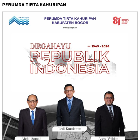
PERUMDA TIRTA KAHURIPAN