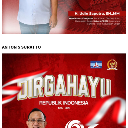
ANTON S SURATTO