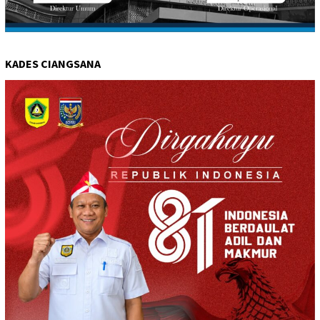
KADES CIANGSANA