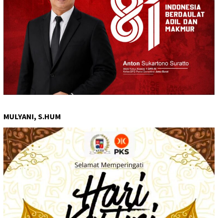
MULYANI, S.HUM