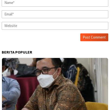
BERITA POPULER