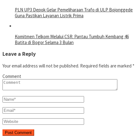
PLN UP3 Depok Gelar Pemeliharaan Trafo di ULP Bojonggede
Guna Pastikan Layanan Listrik Prima
Komitmen Telkom Melalui CSR: Pantau Tumbuh Kembang 46
Batita di Bogor Selama 3 Bulan
Leave a Reply
Your email address will not be published.
Required fields are marked
*
Comment