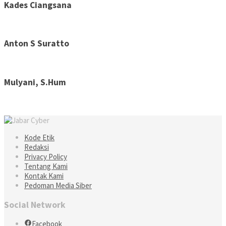
Kades Ciangsana
Anton S Suratto
Mulyani, S.Hum
Kode Etik
Redaksi
Privacy Policy
Tentang Kami
Kontak Kami
Pedoman Media Siber
Social Network
Facebook