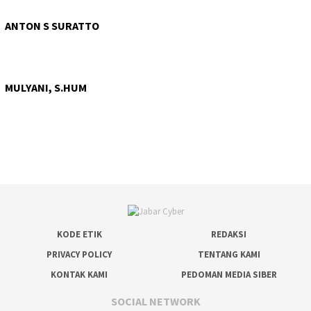
ANTON S SURATTO
MULYANI, S.HUM
KODE ETIK
REDAKSI
PRIVACY POLICY
TENTANG KAMI
KONTAK KAMI
PEDOMAN MEDIA SIBER
SOCIAL NETWORK