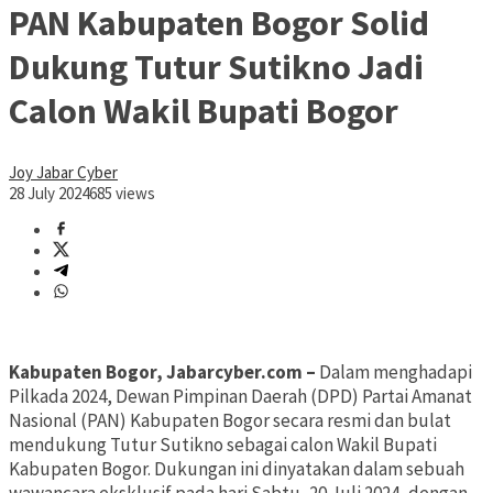
PAN Kabupaten Bogor Solid
Dukung Tutur Sutikno Jadi
Calon Wakil Bupati Bogor
Joy Jabar Cyber
28 July 2024
685 views
Kabupaten Bogor, Jabarcyber.com –
Dalam menghadapi
Pilkada 2024, Dewan Pimpinan Daerah (DPD) Partai Amanat
Nasional (PAN) Kabupaten Bogor secara resmi dan bulat
mendukung Tutur Sutikno sebagai calon Wakil Bupati
Kabupaten Bogor. Dukungan ini dinyatakan dalam sebuah