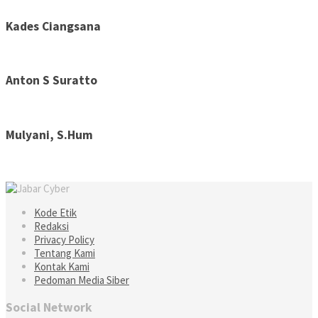
Kades Ciangsana
Anton S Suratto
Mulyani, S.Hum
Kode Etik
Redaksi
Privacy Policy
Tentang Kami
Kontak Kami
Pedoman Media Siber
Social Network