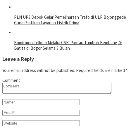
PLN UP3 Depok Gelar Pemeliharaan Trafo di ULP Bojonggede
Guna Pastikan Layanan Listrik Prima
Komitmen Telkom Melalui CSR: Pantau Tumbuh Kembang 46
Batita di Bogor Selama 3 Bulan
Leave a Reply
Your email address will not be published.
Required fields are marked
*
Comment