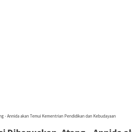
ng - Annida akan Temui Kementrian Pendidikan dan Kebudayaan