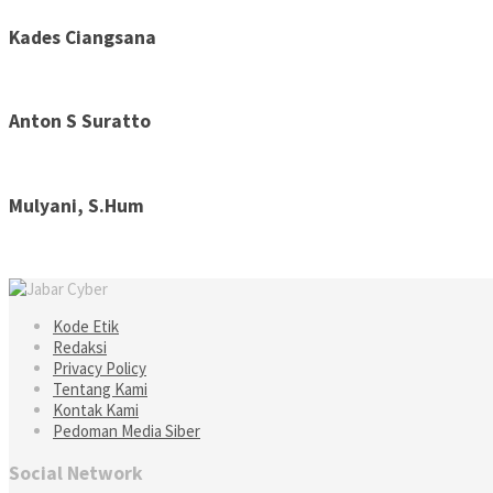
Kades Ciangsana
Anton S Suratto
Mulyani, S.Hum
Kode Etik
Redaksi
Privacy Policy
Tentang Kami
Kontak Kami
Pedoman Media Siber
Social Network