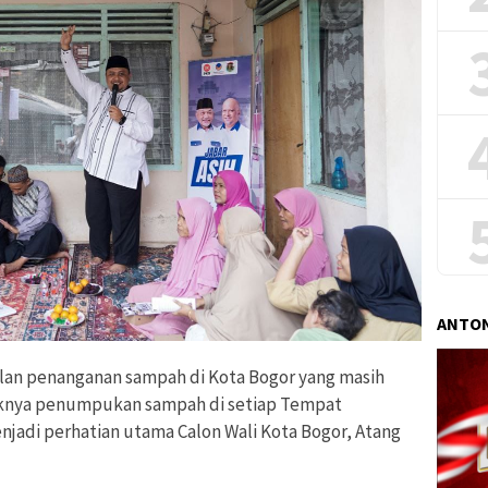
ANTON
lan penanganan sampah di Kota Bogor yang masih
yaknya penumpukan sampah di setiap Tempat
adi perhatian utama Calon Wali Kota Bogor, Atang