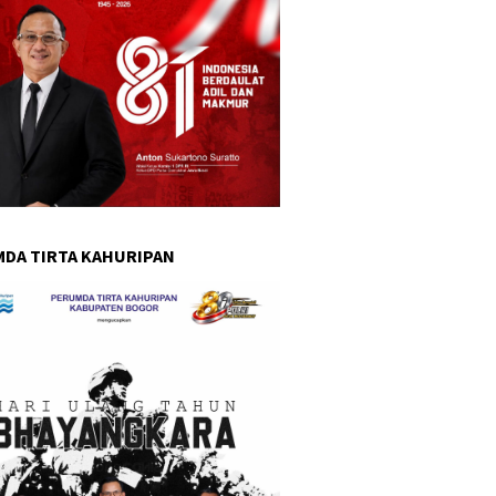
DA TIRTA KAHURIPAN