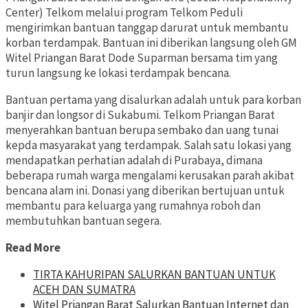
Center) Telkom melalui program Telkom Peduli
mengirimkan bantuan tanggap darurat untuk membantu
korban terdampak. Bantuan ini diberikan langsung oleh GM
Witel Priangan Barat Dode Suparman bersama tim yang
turun langsung ke lokasi terdampak bencana.
Bantuan pertama yang disalurkan adalah untuk para korban
banjir dan longsor di Sukabumi. Telkom Priangan Barat
menyerahkan bantuan berupa sembako dan uang tunai
kepda masyarakat yang terdampak. Salah satu lokasi yang
mendapatkan perhatian adalah di Purabaya, dimana
beberapa rumah warga mengalami kerusakan parah akibat
bencana alam ini. Donasi yang diberikan bertujuan untuk
membantu para keluarga yang rumahnya roboh dan
membutuhkan bantuan segera.
Read More
TIRTA KAHURIPAN SALURKAN BANTUAN UNTUK
ACEH DAN SUMATRA
Witel Priangan Barat Salurkan Bantuan Internet dan