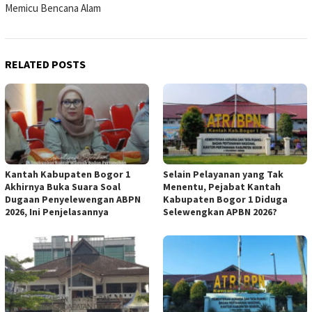
Memicu Bencana Alam
RELATED POSTS
Kantah Kabupaten Bogor 1
Selain Pelayanan yang Tak
Akhirnya Buka Suara Soal
Menentu, Pejabat Kantah
Dugaan Penyelewengan ABPN
Kabupaten Bogor 1 Diduga
2026, Ini Penjelasannya
Selewengkan APBN 2026?