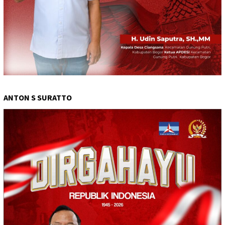
ANTON S SURATTO