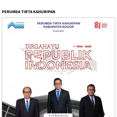
PERUMDA TIRTA KAHURIPAN