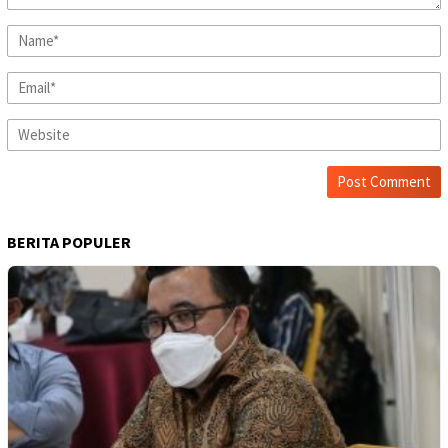
BERITA POPULER