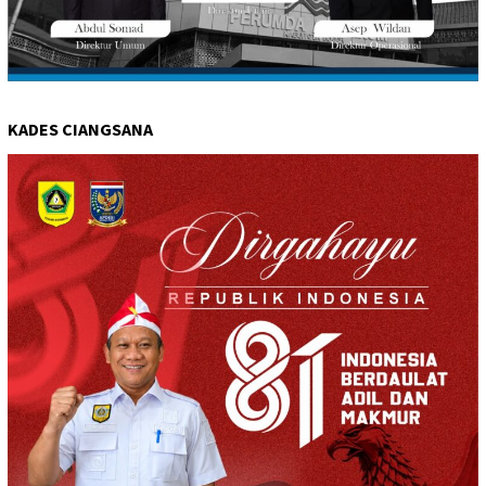
KADES CIANGSANA