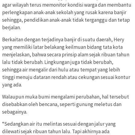
agar wilayah terus memonitor kondisi warga dan membantu
perlengkapan anak-anak sekolah yang rusak karena banjir
sehingga, pendidikan anak-anak tidak terganggu dan tetap
berjalan.
Berkaitan dengan terjadinya banjir di suatu daerah, Hery
yang memiliki latar belakang keilmuan bidang tata kota
menjelaskan, bahwa secara prinsip alam sejak ribuan tahun
lalu tidak berubah. Lingkungan juga tidak berubah,
sehingga air mengalir dari hulu atau tempat yang lebih
tinggi menuju dataran rendah atau cekungan sesuai kontur
yang ada.
Walaupun muka bumi mengalami perubahan, hal tersebut
disebabkan oleh bencana, seperti gunung meletus dan
sebagainya.
“Sedangkan air itu melintas sesuai dengan jalur yang
dilewati sejak ribuan tahun lalu. Tapi akhirnya ada