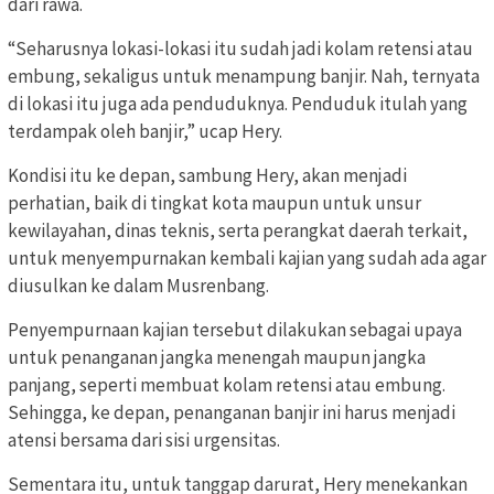
dari rawa.
“Seharusnya lokasi-lokasi itu sudah jadi kolam retensi atau
embung, sekaligus untuk menampung banjir. Nah, ternyata
di lokasi itu juga ada penduduknya. Penduduk itulah yang
terdampak oleh banjir,” ucap Hery.
Kondisi itu ke depan, sambung Hery, akan menjadi
perhatian, baik di tingkat kota maupun untuk unsur
kewilayahan, dinas teknis, serta perangkat daerah terkait,
untuk menyempurnakan kembali kajian yang sudah ada agar
diusulkan ke dalam Musrenbang.
Penyempurnaan kajian tersebut dilakukan sebagai upaya
untuk penanganan jangka menengah maupun jangka
panjang, seperti membuat kolam retensi atau embung.
Sehingga, ke depan, penanganan banjir ini harus menjadi
atensi bersama dari sisi urgensitas.
Sementara itu, untuk tanggap darurat, Hery menekankan