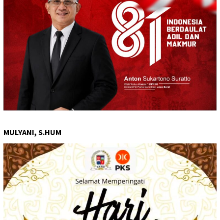
MULYANI, S.HUM