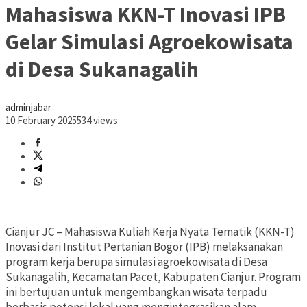
Mahasiswa KKN-T Inovasi IPB
Gelar Simulasi Agroekowisata
di Desa Sukanagalih
adminjabar
10 February 2025
534 views
Cianjur JC – Mahasiswa Kuliah Kerja Nyata Tematik (KKN-T)
Inovasi dari Institut Pertanian Bogor (IPB) melaksanakan
program kerja berupa simulasi agroekowisata di Desa
Sukanagalih, Kecamatan Pacet, Kabupaten Cianjur. Program
ini bertujuan untuk mengembangkan wisata terpadu