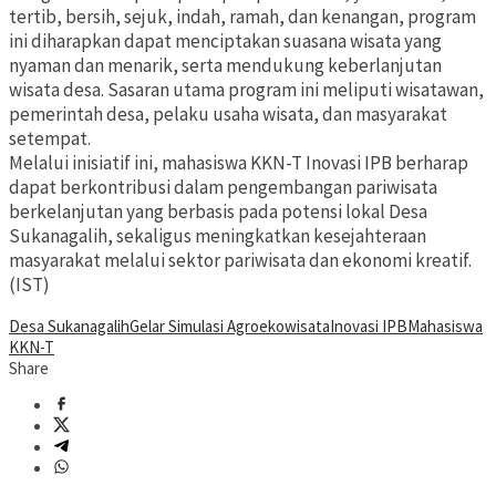
tertib, bersih, sejuk, indah, ramah, dan kenangan, program
ini diharapkan dapat menciptakan suasana wisata yang
nyaman dan menarik, serta mendukung keberlanjutan
wisata desa. Sasaran utama program ini meliputi wisatawan,
pemerintah desa, pelaku usaha wisata, dan masyarakat
setempat.
Melalui inisiatif ini, mahasiswa KKN-T Inovasi IPB berharap
dapat berkontribusi dalam pengembangan pariwisata
berkelanjutan yang berbasis pada potensi lokal Desa
Sukanagalih, sekaligus meningkatkan kesejahteraan
masyarakat melalui sektor pariwisata dan ekonomi kreatif.
(IST)
Desa Sukanagalih
Gelar Simulasi Agroekowisata
Inovasi IPB
Mahasiswa
KKN-T
Share