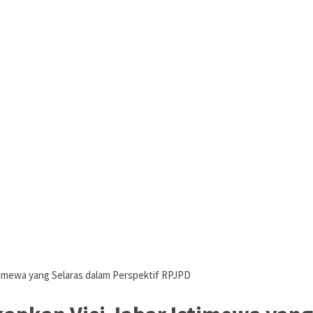
imewa yang Selaras dalam Perspektif RPJPD