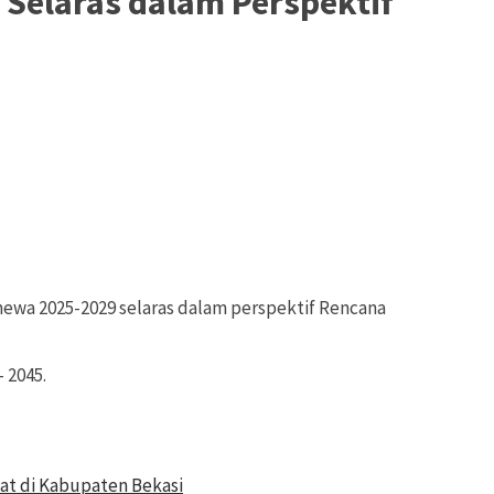
Selaras dalam Perspektif
ewa 2025-2029 selaras dalam perspektif Rencana
 2045.
at di Kabupaten Bekasi