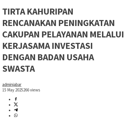
TIRTA KAHURIPAN
RENCANAKAN PENINGKATAN
CAKUPAN PELAYANAN MELALUI
KERJASAMA INVESTASI
DENGAN BADAN USAHA
SWASTA
adminjabar
15 May 2025
266 views