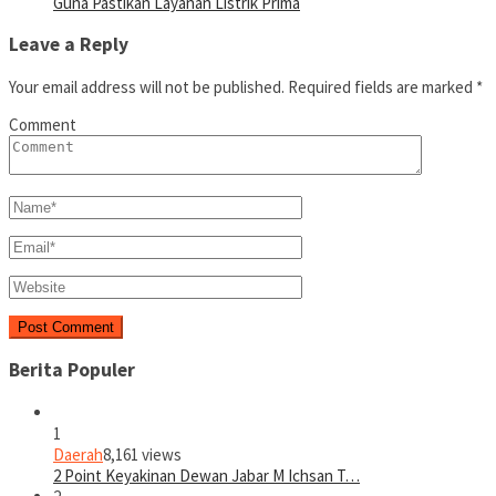
Guna Pastikan Layanan Listrik Prima
Leave a Reply
Your email address will not be published.
Required fields are marked
*
Comment
Berita Populer
1
Daerah
8,161 views
2 Point Keyakinan Dewan Jabar M Ichsan T…