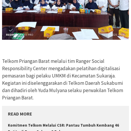
Telkom Priangan Barat melalui tim Ranger Social
Responsibility Center mengadakan pelatihan digitalisasi
pemasaran bagi pelaku UMKM di Kecamatan Sukaraja.
Kegiatan ini diselenggarakan di Telkom Daerah Sukabumi
dan dihadiri oleh Yuda Mulyana selaku perwakilan Telkom
Priangan Barat.
READ MORE
Komitmen Telkom Melalui CSR: Pantau Tumbuh Kembang 46