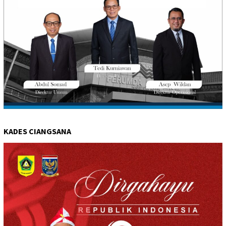
KADES CIANGSANA