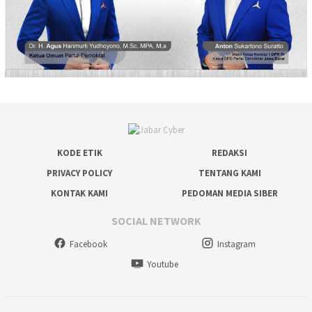
KODE ETIK
REDAKSI
PRIVACY POLICY
TENTANG KAMI
KONTAK KAMI
PEDOMAN MEDIA SIBER
SOCIAL NETWORK
Facebook
Instagram
Youtube