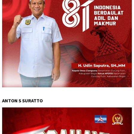
ANTON S SURATTO