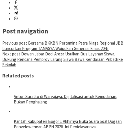
Post navigation
Previous post
Bersama BKKBN Pertamina Patra Niaga Regional JBB
Luncurkan Program TAMASYA Wujudkan Generasi Emas 2045
Next post
Dewan Jabar Dedi Aroza Usulkan Bus Layanan Siswa,
Dukung Rencana Pemprov Larang Siswa Bawa Kendaraan Pribadi ke
Sekolah
Related posts
Anton Suratto di Wargajaya: Digitalisasi untuk Kemudahan,
Bukan Penghalang
Kantah Kabupaten Bogor 1 Akhirnya Buka Suara Soal Dugaan
Penyelewengan ABPN 2026, Ini Penjelasannya