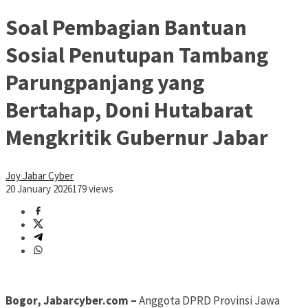
Soal Pembagian Bantuan
Sosial Penutupan Tambang
Parungpanjang yang
Bertahap, Doni Hutabarat
Mengkritik Gubernur Jabar
Joy Jabar Cyber
20 January 2026
179 views
Bogor, Jabarcyber.com –
Anggota DPRD Provinsi Jawa