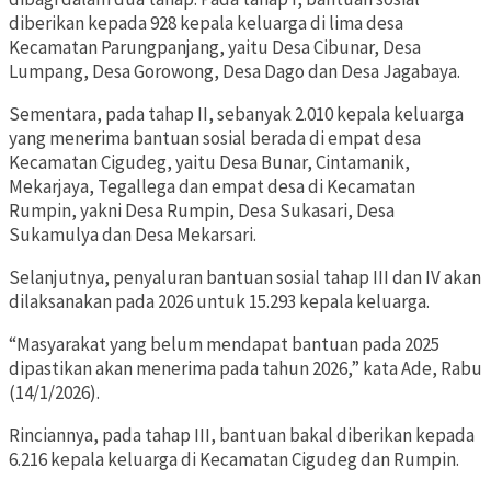
diberikan kepada 928 kepala keluarga di lima desa
Kecamatan Parungpanjang, yaitu Desa Cibunar, Desa
Lumpang, Desa Gorowong, Desa Dago dan Desa Jagabaya.
Sementara, pada tahap II, sebanyak 2.010 kepala keluarga
yang menerima bantuan sosial berada di empat desa
Kecamatan Cigudeg, yaitu Desa Bunar, Cintamanik,
Mekarjaya, Tegallega dan empat desa di Kecamatan
Rumpin, yakni Desa Rumpin, Desa Sukasari, Desa
Sukamulya dan Desa Mekarsari.
Selanjutnya, penyaluran bantuan sosial tahap III dan IV akan
dilaksanakan pada 2026 untuk 15.293 kepala keluarga.
“Masyarakat yang belum mendapat bantuan pada 2025
dipastikan akan menerima pada tahun 2026,” kata Ade, Rabu
(14/1/2026).
Rinciannya, pada tahap III, bantuan bakal diberikan kepada
6.216 kepala keluarga di Kecamatan Cigudeg dan Rumpin.