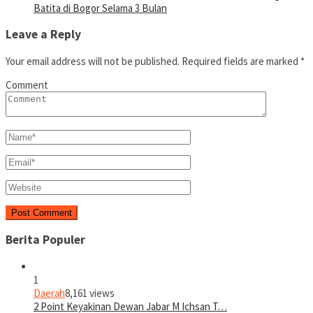
Batita di Bogor Selama 3 Bulan
Leave a Reply
Your email address will not be published.
Required fields are marked
*
Comment
Berita Populer
1
Daerah
8,161 views
2 Point Keyakinan Dewan Jabar M Ichsan T…